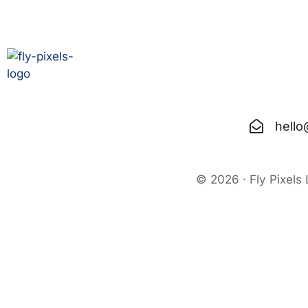
hello
© 2026 · Fly Pixels 